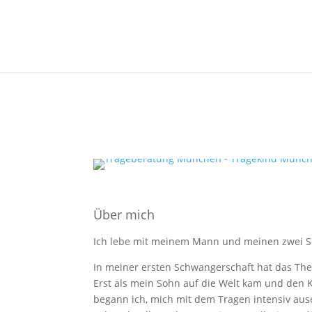
Über mich
Ich lebe mit meinem Mann und meinen zwei 
In meiner ersten Schwangerschaft hat das The
Erst als mein Sohn auf die Welt kam und den 
begann ich, mich mit dem Tragen intensiv aus